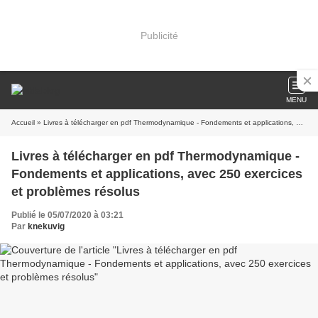
Publicité
MENU
Accueil
» Livres à télécharger en pdf Thermodynamique - Fondements et applications, avec 250 exercices et problèmes résolus
Livres à télécharger en pdf Thermodynamique -
Fondements et applications, avec 250 exercices
et problèmes résolus
Publié le 05/07/2020 à 03:21
Par
knekuvig