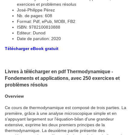
exercices et problèmes résolus
José-Philippe Pérez
Nb. de pages: 608
Format: Pdf, ePub, MOBI, FB2
ISBN: 9782100810888
Editeur: Dunod
Date de parution: 2020
Télécharger eBook gratuit
Livres à télécharger en pdf Thermodynamique -
Fondements et applications, avec 250 exercices et
problèmes résolus
Overview
Ce cours de thermodynamique est composé de trois parties. La
première, grâce à une analyse microscopique simple et en
s'appuyant largement sur l'équation-bilan d'une grandeur
extensive, exprime les deux premiers principes de la
thermodynamique. La deuxième partie présente des