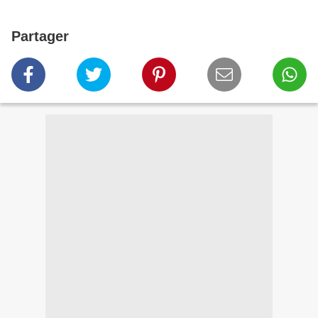
Partager