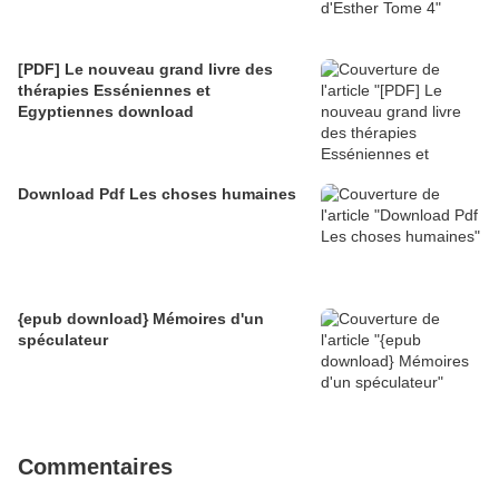
[PDF] Le nouveau grand livre des
thérapies Esséniennes et
Egyptiennes download
Download Pdf Les choses humaines
{epub download} Mémoires d'un
spéculateur
Commentaires