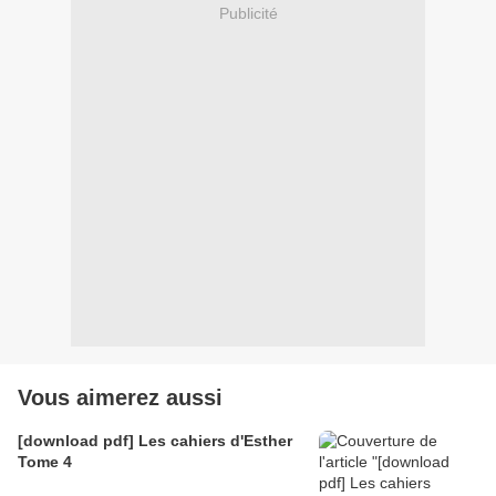
Publicité
Vous aimerez aussi
[download pdf] Les cahiers d'Esther
Tome 4