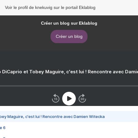
Voir le profil de knekuvig sur le portail Eklablog
Créer un blog sur Eklablog
Créer un blog
 DiCaprio et Tobey Maguire, c'est lui ! Rencontre avec Dam
bey Maguire, c'est lui ! Rencontre avec Damien Witecka
e 6