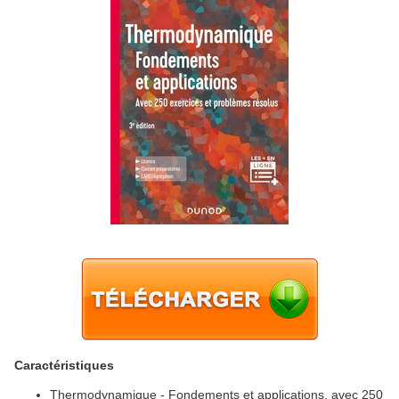
Caractéristiques
Thermodynamique - Fondements et applications, avec 250