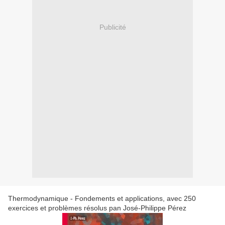
Publicité
Thermodynamique - Fondements et applications, avec 250
exercices et problèmes résolus pan José-Philippe Pérez