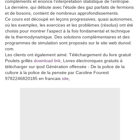
compléments et énonce l'interprétation statistique de l'entropie.
La dernière, qui débute avec l'étude des gaz parfaits de fermions
et de bosons, contient de nombreux approfondissements.
Ce cours est découpé en leçons progressives, quasi autonomes,
où les exemples, les exercices et les problèmes (résolus) ont été
choisis pour montrer l'aspect à la fois fondamental et technique
de la thermodynamique. Des solutions complémentaires et des
programmes de simulation sont proposés sur le site web dunod.
com.
Les clients ont également aimé: Téléchargement du livre gratuit
Poulets grillés
download link
, Livres électroniques gratuits à
télécharger sur ipod Génération offensée - De la police de la
culture à la police de la pensée par Caroline Fourest
9782246820185 en francais
site
,