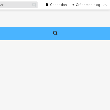
Connexion
+
Créer mon blog