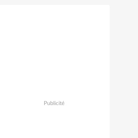
Publicité