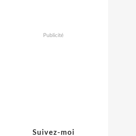
Publicité
Suivez-moi