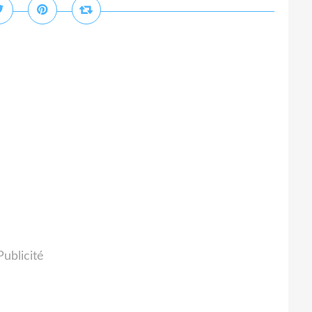
Publicité