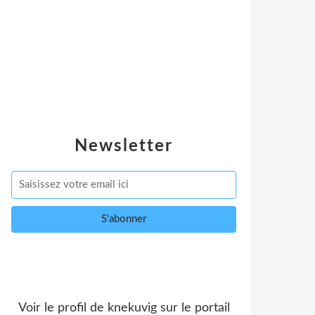
Newsletter
Voir le profil de
knekuvig
sur le portail